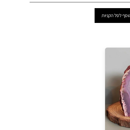
וסף לסל הקניות