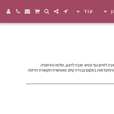
עוד
התקדמות במקום עבודה קיים. מאפשרת תקשורת וזרימה