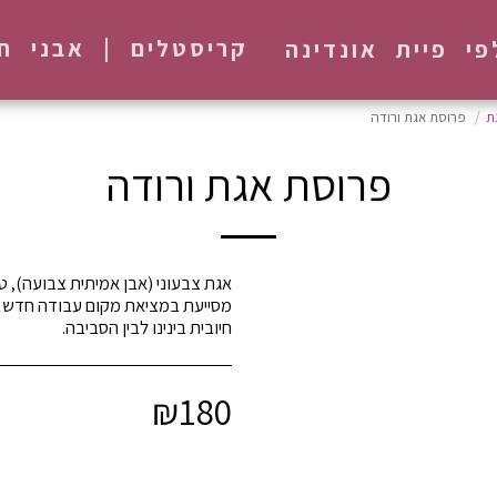
קריסטלים | אבני חן
פי פיית אונדינה
ת
פרוסת אגת ורודה
פרוסת אגת ורודה
מסייעת במציאת מקום עבודה חדש ו
חיובית בינינו לבין הסביבה.
₪
180