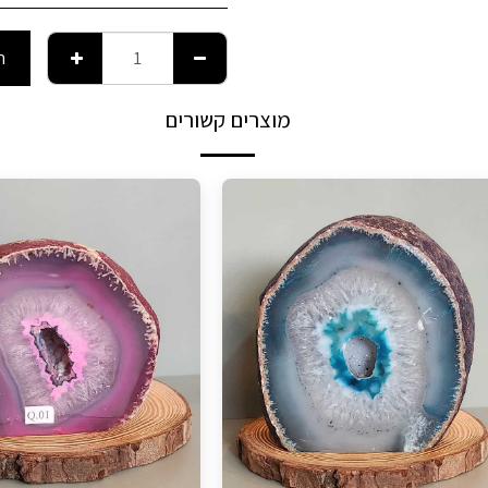
ה
מוצרים קשורים