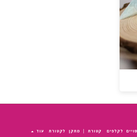
ויים לקלפים
קטורת | מתקן לקטורת
עוד