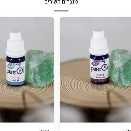
מוצרים קשורים
נדר
מנטה