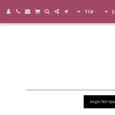
עוד
וסף לסל הקניות