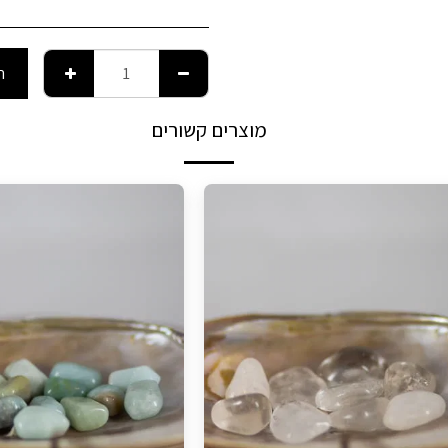
ה
מוצרים קשורים