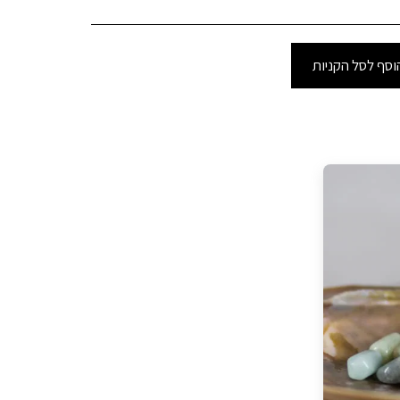
וסף לסל הקניות