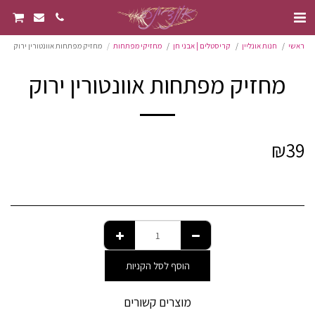
ראשי
חנות אונליין
קריסטלים | אבני חן
מחזיקי מפתחות
מחזיק מפתחות אוונטורין ירוק
מחזיק מפתחות אוונטורין ירוק
₪
39
הוסף לסל הקניות
מוצרים קשורים