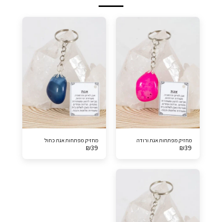
מחזיק מפתחות אגת ורודה
מחזיק מפתחות אגת כחול
₪
39
₪
39