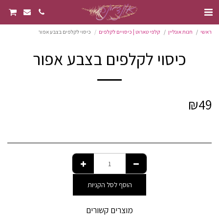
ראשי
חנות אונליין
קלפי טארוט | כיסויים לקלפים
כיסוי לקלפים בצבע אפור
כיסוי לקלפים בצבע אפור
₪
49
הוסף לסל הקניות
מוצרים קשורים