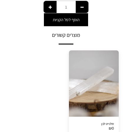
הוסף לסל הקניות
מוצרים קשורים
סלנייט לבן
₪
0