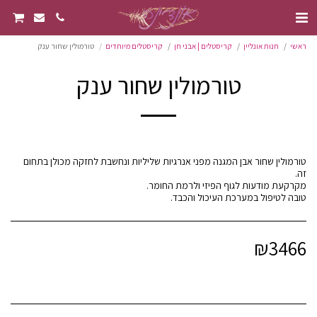
ראשי
חנות אונליין
קריסטלים | אבני חן
קריסטלים מיוחדים
טורמולין שחור ענק
טורמולין שחור ענק
טורמולין שחור אבן המגנה מפני אנרגיות שליליות ונחשבת לחזקה מכולן בתחום
טובה לטיפול במערכת העיכול והכבד.
₪
3466