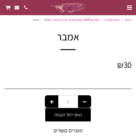
ראשי
חנות אונליין
שמנים 100% שמן | מבערים | דיפיוזר חשמלי
אמבר
אמבר
₪
30
הוסף לסל הקניות
מוצרים קשורים